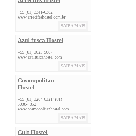
+55 (81) 3341-6382
www.arrecifeshostel.com.br
SAIBA MAIS
Azul fusca Hostel
+55 (81) 3023-5007
www.azulfuscahostel.com
SAIBA MAIS
Cosmopolitan
Hostel
+55 (81) 3204-0321/ (81)
3088-4852
www.cosmopolitanhostel.com
SAIBA MAIS
Cult Hostel