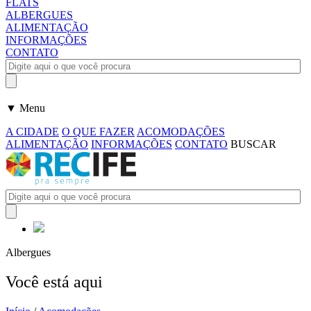
FLATS
ALBERGUES
ALIMENTAÇÃO
INFORMAÇÕES
CONTATO
▼ Menu
A CIDADE
O QUE FAZER
ACOMODAÇÕES
ALIMENTAÇÃO
INFORMAÇÕES
CONTATO
BUSCAR
Albergues
Você está aqui