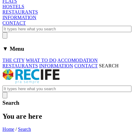
FLATS
HOSTELS
RESTAURANTS
INFORMATION
CONTACT
▼ Menu
THE CITY
WHAT TO DO
ACCOMODATION
RESTAURANTS
INFORMATION
CONTACT
SEARCH
Search
You are here
Home
/
Search